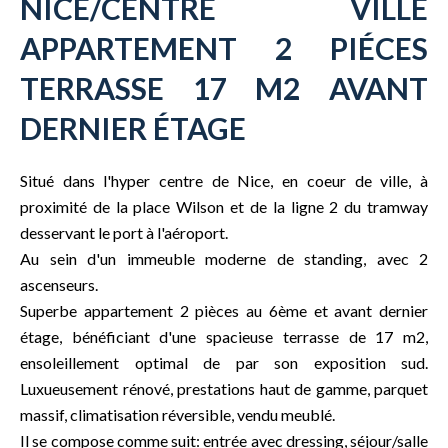
NICE/CENTRE VILLE
APPARTEMENT 2 PIÉCES
TERRASSE 17 M2 AVANT
DERNIER ÉTAGE
Situé dans l'hyper centre de Nice, en coeur de ville, à
proximité de la place Wilson et de la ligne 2 du tramway
desservant le port à l'aéroport.
Au sein d'un immeuble moderne de standing, avec 2
ascenseurs.
Superbe appartement 2 pièces au 6ème et avant dernier
étage, bénéficiant d'une spacieuse terrasse de 17 m2,
ensoleillement optimal de par son exposition sud.
Luxueusement rénové, prestations haut de gamme, parquet
massif, climatisation réversible, vendu meublé.
Il se compose comme suit: entrée avec dressing, séjour/salle