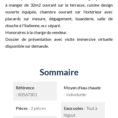
à manger de 32m2 ouvrant sur la terrasse, cuisine design
ouverte équipée, chambre ouvrant sur l'extérieur avec
placards sur mesure, dégagement, buanderie, salle de
douche à l'italienne, w.c séparé.
Honoraires à la charge du vendeur.
Dossier de présentation avec visite immersive virtuelle
disponible sur demande.
Sommaire
Référence
Moyen d'eau chaude
83567301
Individuelle
Pièces
2 pièces
Eaux usées
Tout à
l'égout