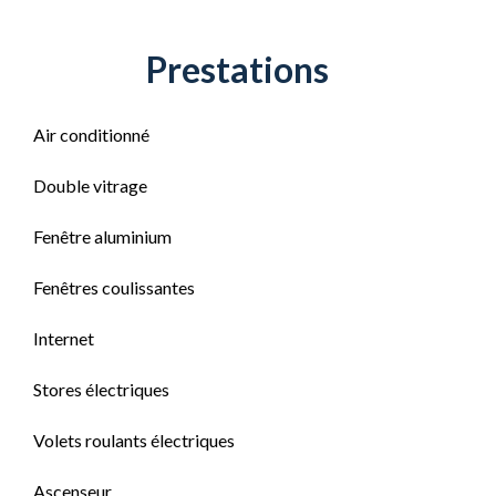
Prestations
Air conditionné
Double vitrage
Fenêtre aluminium
Fenêtres coulissantes
Internet
Stores électriques
Volets roulants électriques
Ascenseur