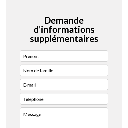
Demande
d'informations
supplémentaires