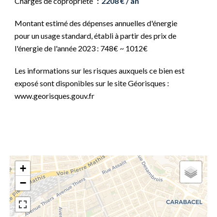
Charges de copropriété
2208 € / an
Montant estimé des dépenses annuelles d'énergie
pour un usage standard, établi à partir des prix de
l'énergie de l'année 2023 : 748€ ~ 1012€
Les informations sur les risques auxquels ce bien est
exposé sont disponibles sur le site Géorisques :
www.georisques.gouv.fr
+
−