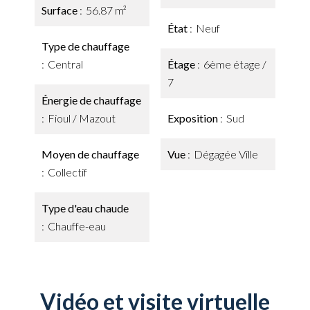
Surface
56.87 m²
État
Neuf
Type de chauffage
Central
Étage
6ème étage /
7
Énergie de chauffage
Fioul / Mazout
Exposition
Sud
Moyen de chauffage
Vue
Dégagée Ville
Collectif
Type d'eau chaude
Chauffe-eau
Vidéo et visite virtuelle