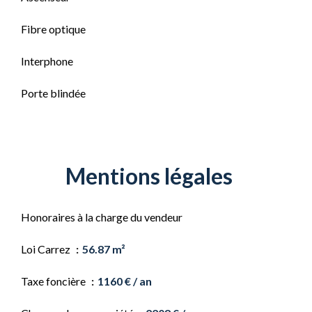
Fibre optique
Interphone
Porte blindée
Mentions légales
Honoraires à la charge du vendeur
Loi Carrez
56.87 m²
Taxe foncière
1160 € / an