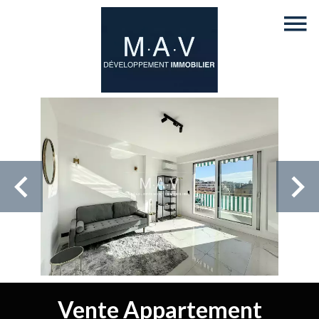
Vente Appartement