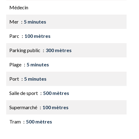
Médecin
Mer
5 minutes
Parc
100 mètres
Parking public
300 mètres
Plage
5 minutes
Port
5 minutes
Salle de sport
500 mètres
Supermarché
100 mètres
Tram
500 mètres