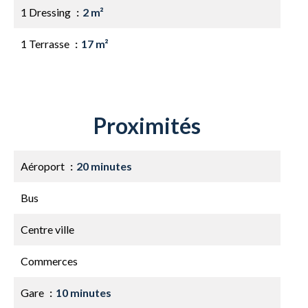
1 Dressing
2 m²
1 Terrasse
17 m²
Proximités
Aéroport
20 minutes
Bus
Centre ville
Commerces
Gare
10 minutes