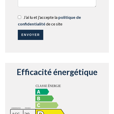
J’ai lu et j'accepte la
politique de
confidentialité
de ce site
ENVOYER
Efficacité énergétique