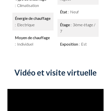
Climatisation
État
Neuf
Énergie de chauffage
Electrique
Étage
3ème étage /
7
Moyen de chauffage
Individuel
Exposition
Est
Vidéo et visite virtuelle