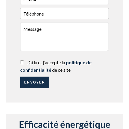
J’ai lu et j'accepte la
politique de
confidentialité
de ce site
ENVOYER
Efficacité énergétique