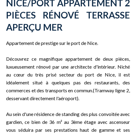
NICE/PORT APPARTEMENT 2
PIÈCES RÉNOVÉ TERRASSE
APERÇU MER
Appartement de prestige sur le port de Nice.
Découvrez ce magnifique appartement de deux pièces,
luxueusement rénové par une architecte d'intérieur. Niché
au cœur du très prisé secteur du port de Nice, il est
idéalement situé à quelques pas des restaurants, des
commerces et des transports en commun.(Tramway ligne 2,
desservant directement l'aéroport).
Au sein d'une résidence de standing des plus convoitée avec
gardien, ce bien de 36 m² au 3ème étage avec ascenseur
vous séduira par ses prestations haut de gamme et ses