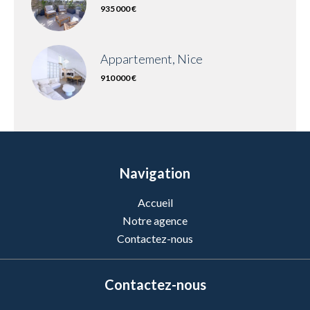
935 000 €
Appartement, Nice
910 000 €
Navigation
Accueil
Notre agence
Contactez-nous
Contactez-nous