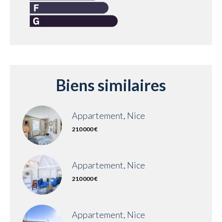
Biens similaires
Appartement, Nice
210 000 €
Appartement, Nice
210 000 €
Appartement, Nice