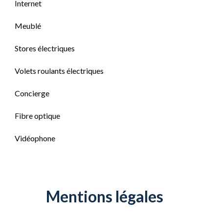
Internet
Meublé
Stores électriques
Volets roulants électriques
Concierge
Fibre optique
Vidéophone
Mentions légales