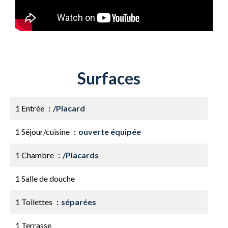
Surfaces
1 Entrée
/Placard
1 Séjour/cuisine
ouverte équipée
1 Chambre
/Placards
1 Salle de douche
1 Toilettes
séparées
1 Terrasse