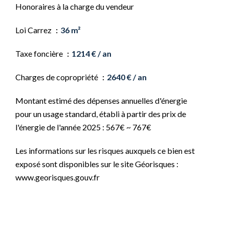
Honoraires à la charge du vendeur
Loi Carrez
36 m²
Taxe foncière
1214 € / an
Charges de copropriété
2640 € / an
Montant estimé des dépenses annuelles d'énergie
pour un usage standard, établi à partir des prix de
l'énergie de l'année 2025 : 567€ ~ 767€
Les informations sur les risques auxquels ce bien est
exposé sont disponibles sur le site Géorisques :
www.georisques.gouv.fr