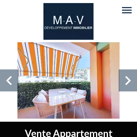
Vente Appartement