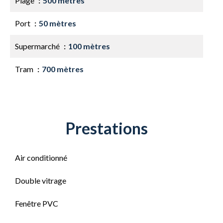
Plage
500 mètres
Port
50 mètres
Supermarché
100 mètres
Tram
700 mètres
Prestations
Air conditionné
Double vitrage
Fenêtre PVC