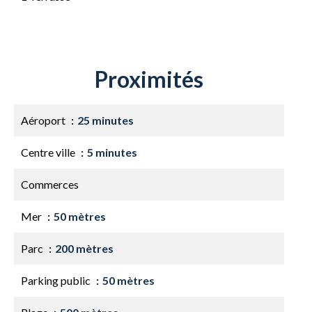
Proximités
Aéroport
25 minutes
Centre ville
5 minutes
Commerces
Mer
50 mètres
Parc
200 mètres
Parking public
50 mètres