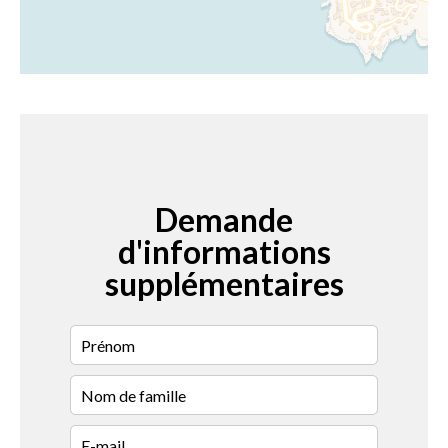
Demande
d'informations
supplémentaires